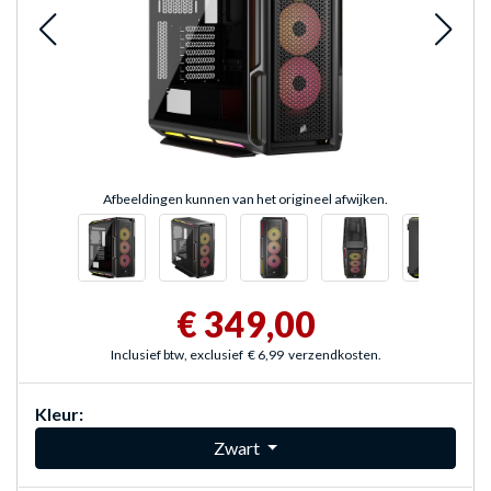
Afbeeldingen kunnen van het origineel afwijken.
€ 349,00
Inclusief btw, exclusief
€ 6,99
verzendkosten.
Kleur:
Zwart