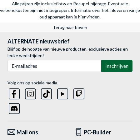
Alle prijzen zijn inclusief btw en Recupel-bijdrage. Eventuele
verzendkosten zijn niet inbegrepen.
Informatie over het inleveren van je
oud apparaat kan je hier vinden.
Terug naar boven
ALTERNATE nieuwsbrief
Blijf op de hoogte van nieuwe producten, exclusieve acties en
leuke wedstrijden!
E-mailadres
Inschrijven
Volg ons op sociale media.
Mail ons
PC-Builder