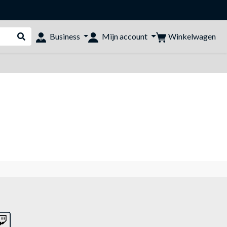
Winkelwagen
Business
Mijn account
Webshop doorzoeken