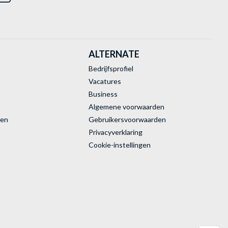
ALTERNATE
Bedrijfsprofiel
Vacatures
Business
Algemene voorwaarden
ren
Gebruikersvoorwaarden
Privacyverklaring
Cookie-instellingen