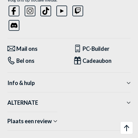
Mail ons
PC-Builder
Bel ons
Cadeaubon
Info & hulp
ALTERNATE
Plaats een review