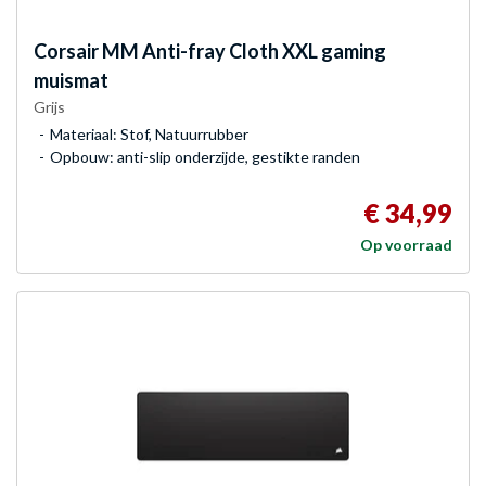
Corsair
MM Anti-fray Cloth XXL gaming
muismat
Grijs
Materiaal: Stof, Natuurrubber
Opbouw: anti-slip onderzijde, gestikte randen
€ 34,99
Op voorraad