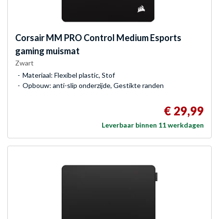
Corsair
MM PRO Control Medium Esports
gaming muismat
Zwart
Materiaal: Flexibel plastic, Stof
Opbouw: anti-slip onderzijde, Gestikte randen
€ 29,99
Leverbaar binnen 11 werkdagen