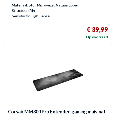
Materiaal: Stof, Microvezel, Natuurrubber
Structuur: Fijn
Sensitivity: High-Sense
€ 39,99
Op voorraad
Corsair
MM300 Pro Extended gaming muismat