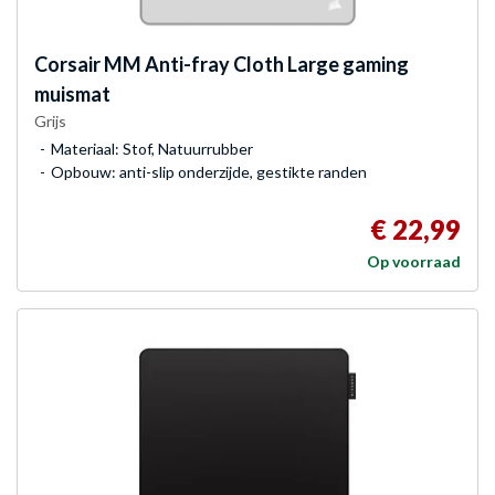
Corsair
MM Anti-fray Cloth Large gaming
muismat
Grijs
Materiaal: Stof, Natuurrubber
Opbouw: anti-slip onderzijde, gestikte randen
€ 22,99
Op voorraad