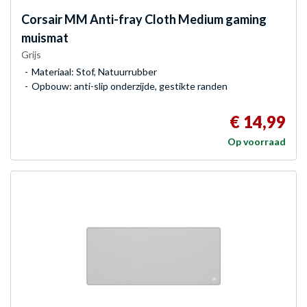
Corsair
MM Anti-fray Cloth Medium gaming
muismat
Grijs
Materiaal: Stof, Natuurrubber
Opbouw: anti-slip onderzijde, gestikte randen
€ 14,99
Op voorraad