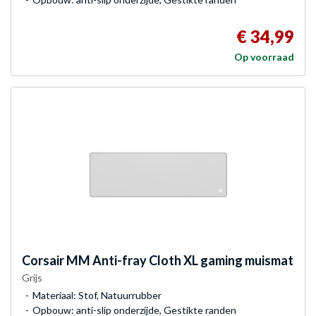
€ 34,99
Op voorraad
Corsair
MM Anti-fray Cloth XL gaming muismat
Grijs
Materiaal: Stof, Natuurrubber
Opbouw: anti-slip onderzijde, Gestikte randen