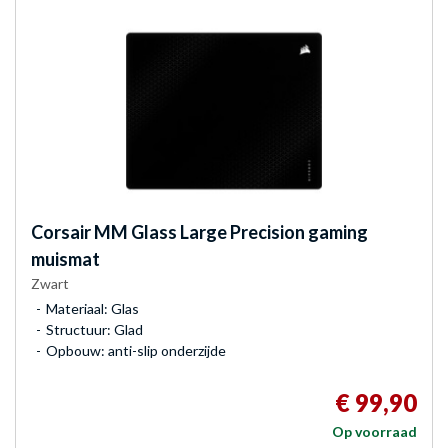
Corsair
MM Glass Large Precision gaming
muismat
Zwart
Materiaal: Glas
Structuur: Glad
Opbouw: anti-slip onderzijde
€ 99,90
Op voorraad