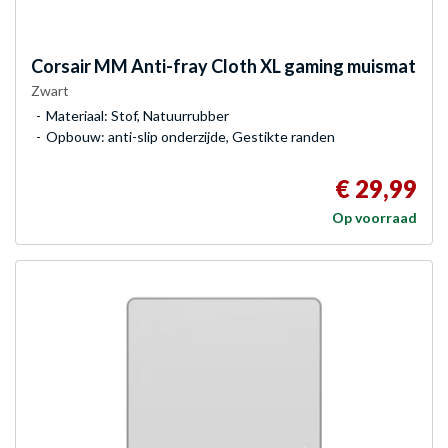
Corsair
MM Anti-fray Cloth XL gaming muismat
Zwart
Materiaal: Stof, Natuurrubber
Opbouw: anti-slip onderzijde, Gestikte randen
€ 29,99
Op voorraad