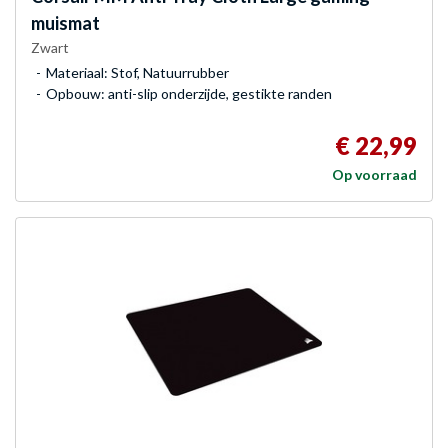
muismat
Zwart
Materiaal: Stof, Natuurrubber
Opbouw: anti-slip onderzijde, gestikte randen
€ 22,99
Op voorraad