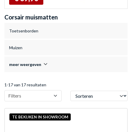
Corsair muismatten
Toetsenborden
Muizen
meer weergeven
1-17 van 17 resultaten
Sorteren
Filters
TE BEKIJKEN IN SHOWROOM