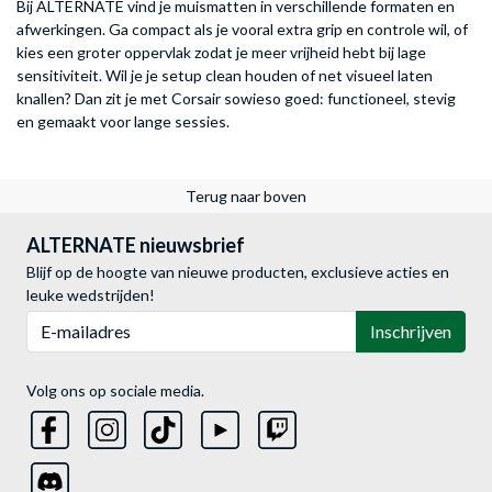
Bij ALTERNATE vind je muismatten in verschillende formaten en
afwerkingen. Ga compact als je vooral extra grip en controle wil, of
kies een groter oppervlak zodat je meer vrijheid hebt bij lage
sensitiviteit. Wil je je setup clean houden of net visueel laten
knallen? Dan zit je met Corsair sowieso goed: functioneel, stevig
en gemaakt voor lange sessies.
Terug naar boven
ALTERNATE nieuwsbrief
Blijf op de hoogte van nieuwe producten, exclusieve acties en
leuke wedstrijden!
E-mailadres
Inschrijven
Volg ons op sociale media.