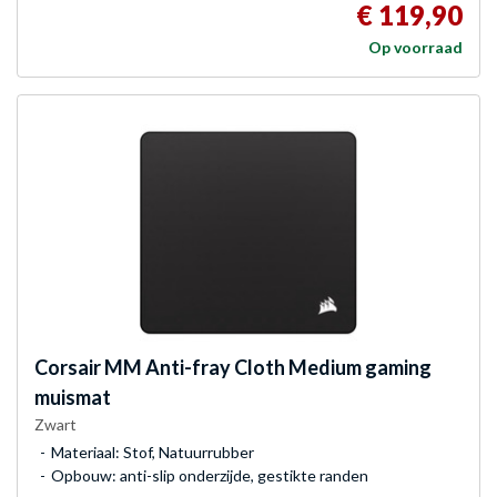
€ 119,90
Op voorraad
Corsair
MM Anti-fray Cloth Medium gaming
muismat
Zwart
Materiaal: Stof, Natuurrubber
Opbouw: anti-slip onderzijde, gestikte randen