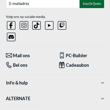
E-mailadres
Inschrijven
Volg ons op sociale media.
Mail ons
PC-Builder
Bel ons
Cadeaubon
Info & hulp
ALTERNATE