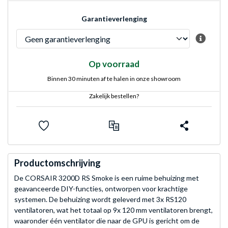
Garantieverlenging
Op voorraad
Binnen 30 minuten af te halen in onze showroom
Zakelijk bestellen?
Productomschrijving
De CORSAIR 3200D RS Smoke is een ruime behuizing met
geavanceerde DIY-functies, ontworpen voor krachtige
systemen. De behuizing wordt geleverd met 3x RS120
ventilatoren, wat het totaal op 9x 120 mm ventilatoren brengt,
waaronder één ventilator die naar de GPU is gericht om de