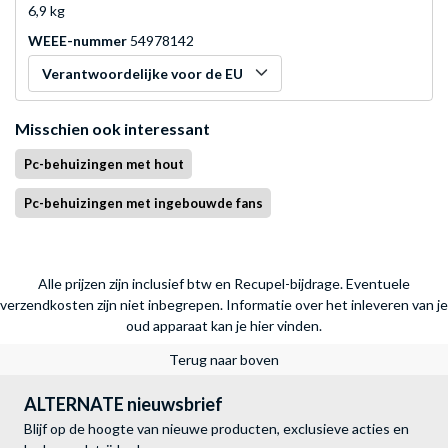
6,9 kg
WEEE-nummer
54978142
Verantwoordelijke voor de EU
Misschien ook interessant
Pc-behuizingen met hout
Pc-behuizingen met ingebouwde fans
Alle prijzen zijn inclusief btw en Recupel-bijdrage. Eventuele
verzendkosten zijn niet inbegrepen.
Informatie over het inleveren van je
oud apparaat kan je hier vinden.
Terug naar boven
ALTERNATE nieuwsbrief
Blijf op de hoogte van nieuwe producten, exclusieve acties en