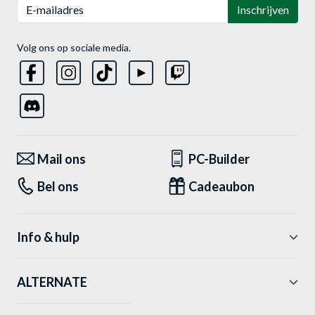
E-mailadres
Inschrijven
Volg ons op sociale media.
Mail ons
PC-Builder
Bel ons
Cadeaubon
Info & hulp
ALTERNATE