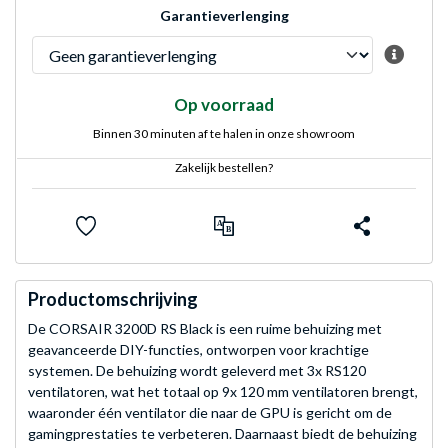
Garantieverlenging
Op voorraad
Binnen 30 minuten af te halen in onze showroom
Zakelijk bestellen?
Productomschrijving
De CORSAIR 3200D RS Black is een ruime behuizing met
geavanceerde DIY-functies, ontworpen voor krachtige
systemen. De behuizing wordt geleverd met 3x RS120
ventilatoren, wat het totaal op 9x 120 mm ventilatoren brengt,
waaronder één ventilator die naar de GPU is gericht om de
gamingprestaties te verbeteren. Daarnaast biedt de behuizing