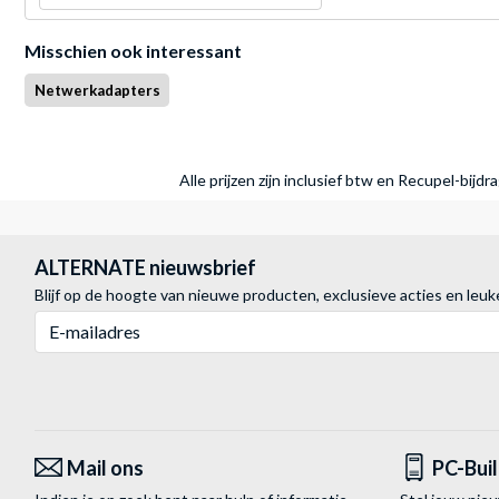
Misschien ook interessant
Netwerkadapters
Alle prijzen zijn inclusief btw en Recupel-bijd
ALTERNATE nieuwsbrief
Blijf op de hoogte van nieuwe producten, exclusieve acties en leuk
E-mailadres
Mail ons
PC-Bui