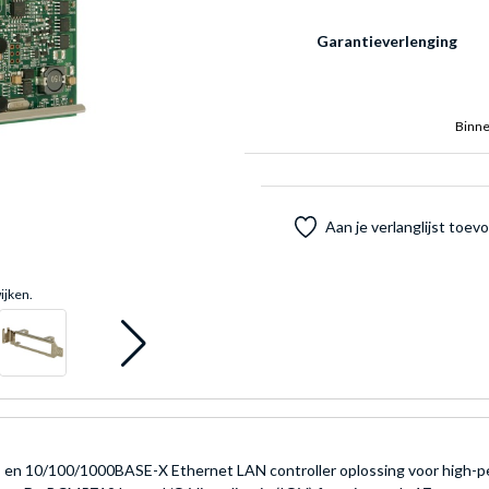
Garantieverlenging
Binne
Aan je verlanglijst toe
ijken.
 10/100/1000BASE-X Ethernet LAN controller oplossing voor high-perf