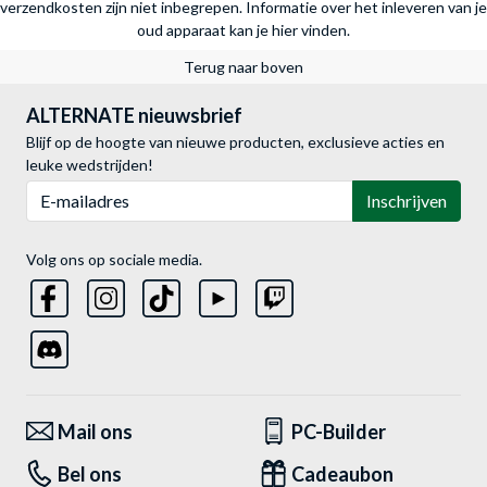
verzendkosten zijn niet inbegrepen.
Informatie over het inleveren van je
oud apparaat kan je hier vinden.
Terug naar boven
ALTERNATE nieuwsbrief
Blijf op de hoogte van nieuwe producten, exclusieve acties en
leuke wedstrijden!
E-mailadres
Inschrijven
Volg ons op sociale media.
Mail ons
PC-Builder
Bel ons
Cadeaubon