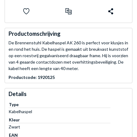
Productomschrijving
De Brennenstuhl Kabelhaspel AK 260 is perfect voor klusjes in
en rond het huis. De haspel is gemaakt uit breukvast kunststof
op een roestvrij gegalvaniseerd draagbaar frame. Hij is voorzien
van 4 geaarde contactdozen met overhittingsbeveiliging. De
kabel heeft een lengte van 40 meter.
Productcode: 1920125
Details
Type
Kabelhaspel
Kleur
Zwart
EAN