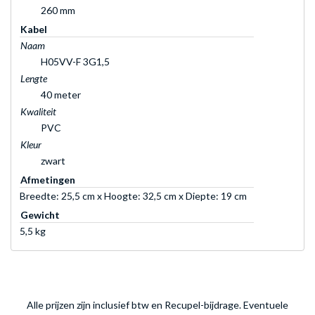
260 mm
Kabel
Naam
H05VV-F 3G1,5
Lengte
40 meter
Kwaliteit
PVC
Kleur
zwart
Afmetingen
Breedte: 25,5 cm x Hoogte: 32,5 cm x Diepte: 19 cm
Gewicht
5,5 kg
Alle prijzen zijn inclusief btw en Recupel-bijdrage. Eventuele