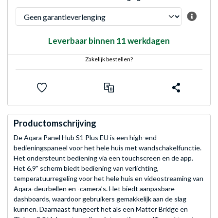
Leverbaar binnen 11 werkdagen
Zakelijk bestellen?
Productomschrijving
De Aqara Panel Hub S1 Plus EU is een high-end
bedieningspaneel voor het hele huis met wandschakelfunctie.
Het ondersteunt bediening via een touchscreen en de app.
Het 6,9" scherm biedt bediening van verlichting,
temperatuurregeling voor het hele huis en videostreaming van
Aqara-deurbellen en -camera’s. Het biedt aanpasbare
dashboards, waardoor gebruikers gemakkelijk aan de slag
kunnen. Daarnaast fungeert het als een Matter Bridge en