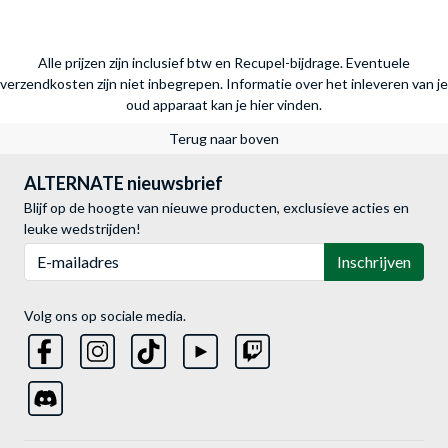
Alle prijzen zijn inclusief btw en Recupel-bijdrage. Eventuele
verzendkosten zijn niet inbegrepen.
Informatie over het inleveren van je
oud apparaat kan je hier vinden.
Terug naar boven
ALTERNATE nieuwsbrief
Blijf op de hoogte van nieuwe producten, exclusieve acties en
leuke wedstrijden!
E-mailadres
Inschrijven
Volg ons op sociale media.