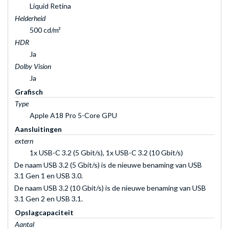
Liquid Retina
Helderheid
500 cd/m²
HDR
Ja
Dolby Vision
Ja
Grafisch
Type
Apple A18 Pro 5-Core GPU
Aansluitingen
extern
1x USB-C 3.2 (5 Gbit/s), 1x USB-C 3.2 (10 Gbit/s)
De naam USB 3.2 (5 Gbit/s) is de nieuwe benaming van USB
3.1 Gen 1 en USB 3.0.
De naam USB 3.2 (10 Gbit/s) is de nieuwe benaming van USB
3.1 Gen 2 en USB 3.1.
Opslagcapaciteit
Aantal