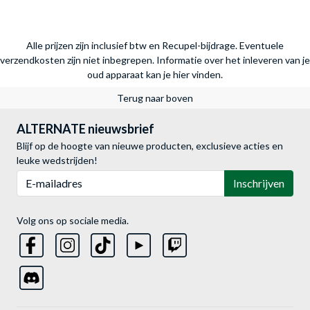
Alle prijzen zijn inclusief btw en Recupel-bijdrage. Eventuele
verzendkosten zijn niet inbegrepen.
Informatie over het inleveren van je
oud apparaat kan je hier vinden.
Terug naar boven
ALTERNATE nieuwsbrief
Blijf op de hoogte van nieuwe producten, exclusieve acties en
leuke wedstrijden!
E-mailadres
Inschrijven
Volg ons op sociale media.