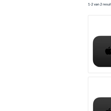
1-2 van 2 resu