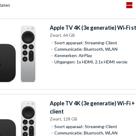
ltaten
Apple
TV 4K (3e generatie) Wi‑Fi s
Zwart, 64 GB
Soort apparaat: Streaming-Client
Communicatie: Bluetooth, WLAN
Kenmerken: AirPlay
Uitgangen: 1x HDMI, 2.1x HDMI versie
Apple
TV 4K (3e generatie) Wi-Fi +
client
Zwart, 128 GB
Soort apparaat: Streaming-Client
Communicatie: Bluetooth, WLAN