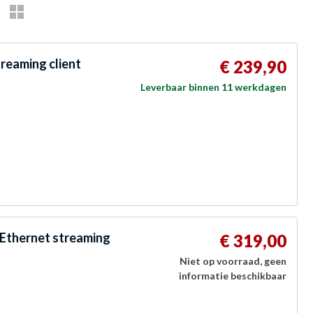
treaming client
€ 239,90
Leverbaar binnen 11 werkdagen
 Ethernet streaming
€ 319,00
Niet op voorraad, geen
informatie beschikbaar