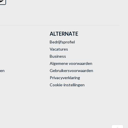
ALTERNATE
Bedrijfsprofiel
Vacatures
Business
Algemene voorwaarden
ren
Gebruikersvoorwaarden
Privacyverklaring
Cookie-instellingen