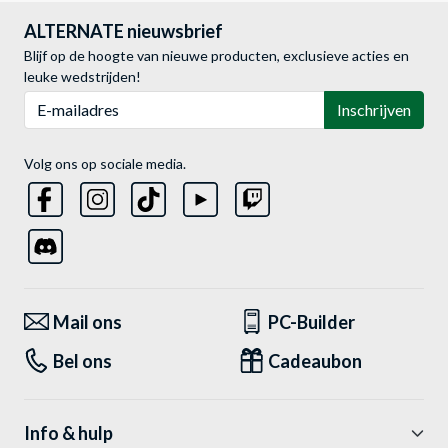
ALTERNATE nieuwsbrief
Blijf op de hoogte van nieuwe producten, exclusieve acties en
leuke wedstrijden!
E-mailadres
Inschrijven
Volg ons op sociale media.
Mail ons
PC-Builder
Bel ons
Cadeaubon
Info & hulp