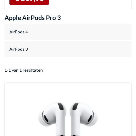
Apple AirPods Pro 3
AirPods 4
AirPods 3
1-1 van 1 resultaten