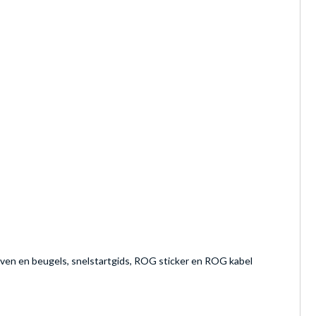
oeven en beugels, snelstartgids, ROG sticker en ROG kabel