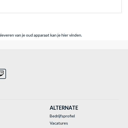
nleveren van je oud apparaat kan je hier vinden.
ALTERNATE
Bedrijfsprofiel
Vacatures