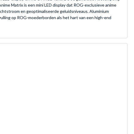
Anime Matrix is een mini LED display dat ROG-exclusieve anime
chtstroom en geoptimaliseerde geluidsniveaus. Aluminium
ulling op ROG-moederborden als het hart van een high-end