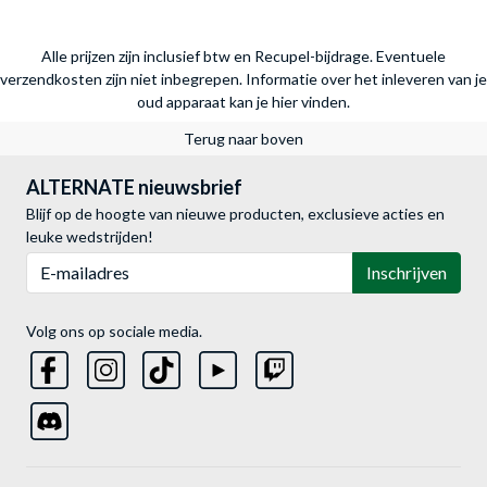
Alle prijzen zijn inclusief btw en Recupel-bijdrage. Eventuele
verzendkosten zijn niet inbegrepen.
Informatie over het inleveren van je
oud apparaat kan je hier vinden.
Terug naar boven
ALTERNATE nieuwsbrief
Blijf op de hoogte van nieuwe producten, exclusieve acties en
leuke wedstrijden!
E-mailadres
Inschrijven
Volg ons op sociale media.