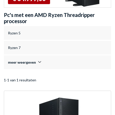
Pc's met een AMD Ryzen Threadripper
processor
Ryzen 5
Ryzen 7
meer weergeven
1-1 van 1 resultaten