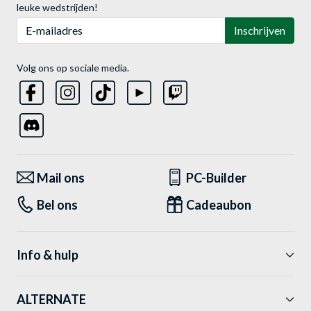
leuke wedstrijden!
E-mailadres
Inschrijven
Volg ons op sociale media.
Mail ons
PC-Builder
Bel ons
Cadeaubon
Info & hulp
ALTERNATE