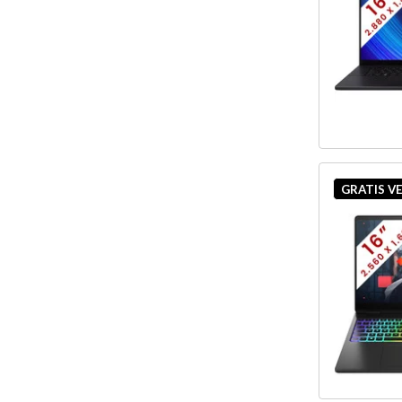
GRATIS V