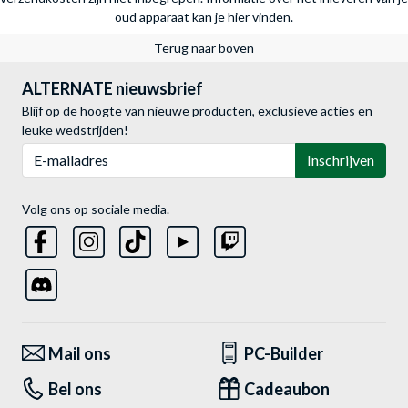
oud apparaat kan je hier vinden.
Terug naar boven
ALTERNATE nieuwsbrief
Blijf op de hoogte van nieuwe producten, exclusieve acties en
leuke wedstrijden!
E-mailadres
Inschrijven
Volg ons op sociale media.
Mail ons
PC-Builder
Bel ons
Cadeaubon