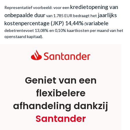
kredietopening van
Representatief voorbeeld: voor een
onbepaalde duur
jaarlijks
van 1.785 EUR bedraagt het
kostenpercentage (JKP) 14,44%
variabele
(
debetrentevoet 13,08% en 0,10% kaartkosten per maand van het
openstaand kapitaal).
Geniet van een
flexibelere
afhandeling dankzij
Santander