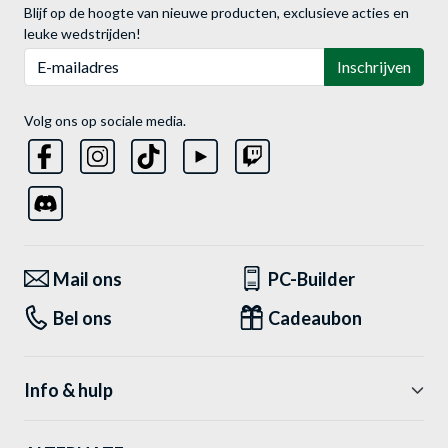
Blijf op de hoogte van nieuwe producten, exclusieve acties en
leuke wedstrijden!
E-mailadres
Inschrijven
Volg ons op sociale media.
Mail ons
PC-Builder
Bel ons
Cadeaubon
Info & hulp