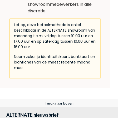
showroommedewerkers in alle
discretie.
Let op, deze betaalmethode is enkel
beschikbaar in de ALTERNATE showroom van
maandag t.e.m. vrijdag tussen 10.00 uur en
17.00 uur en op zaterdag tussen 10.00 uur en
16.00 uur.
Neem zeker je identiteitskaart, bankkaart en
loonfiches van de meest recente maand
mee.
Terug naar boven
ALTERNATE nieuwsbrief