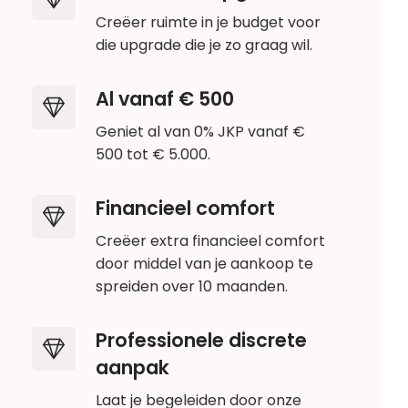
Creëer ruimte in je budget voor
die upgrade die je zo graag wil.
Al vanaf € 500
Geniet al van 0% JKP vanaf €
500 tot € 5.000.
Financieel comfort
Creëer extra financieel comfort
door middel van je aankoop te
spreiden over 10 maanden.
Professionele discrete
aanpak
Laat je begeleiden door onze