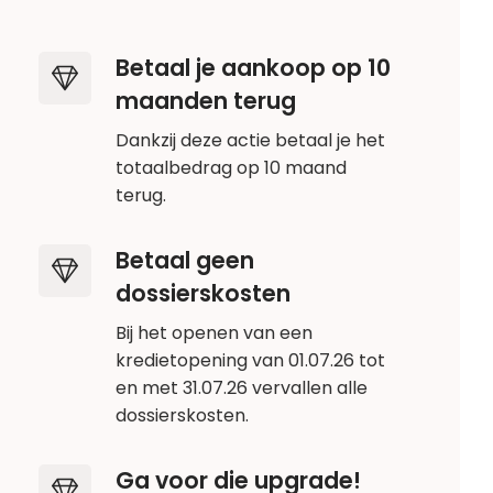
Betaal je aankoop op 10
maanden terug
Dankzij deze actie betaal je het
totaalbedrag op 10 maand
terug.
Betaal geen
dossierskosten
Bij het openen van een
kredietopening van 01.07.26 tot
en met 31.07.26 vervallen alle
dossierskosten.
Ga voor die upgrade!