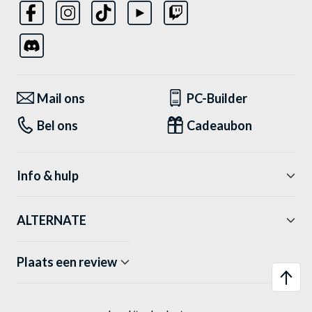
Mail ons
PC-Builder
Bel ons
Cadeaubon
Info & hulp
ALTERNATE
Plaats een review