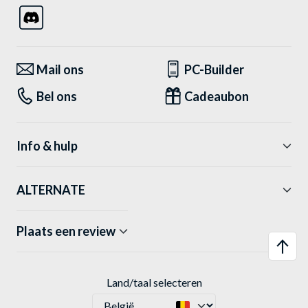
Mail ons
PC-Builder
Bel ons
Cadeaubon
Info & hulp
ALTERNATE
Plaats een review
Land/taal selecteren