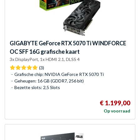
GIGABYTE
GeForce RTX 5070 Ti WINDFORCE
OC SFF 16G grafische kaart
3x DisplayPort, 1x HDMI 2.1, DLSS 4
(3)
Grafische chip: NVIDIA GeForce RTX 5070 Ti
Geheugen: 16 GB (GDDR7, 256 bit)
Bezette slots: 2,5 Slots
€ 1.199,00
Op voorraad