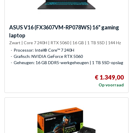
ASUS
V16 (FX3607VM-RP078WS) 16" gaming
laptop
Zwart | Core 7 240H | RTX 5060 | 16 GB | 1 TB SSD | 144 Hz
Processor: Intel® Core™ 7 240H
Grafisch: NVIDIA GeForce RTX 5060
Geheugen: 16 GB DDR5-werkgeheugen | 1 TB SSD-opslag
€ 1.349,00
Op voorraad