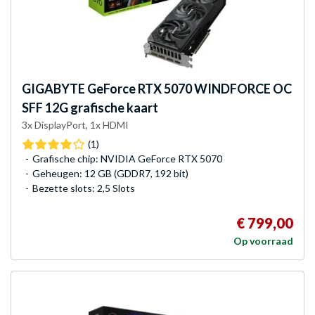
GIGABYTE
GeForce RTX 5070 WINDFORCE OC
SFF 12G grafische kaart
3x DisplayPort, 1x HDMI
(1)
Grafische chip: NVIDIA GeForce RTX 5070
Geheugen: 12 GB (GDDR7, 192 bit)
Bezette slots: 2,5 Slots
€ 799,00
Op voorraad