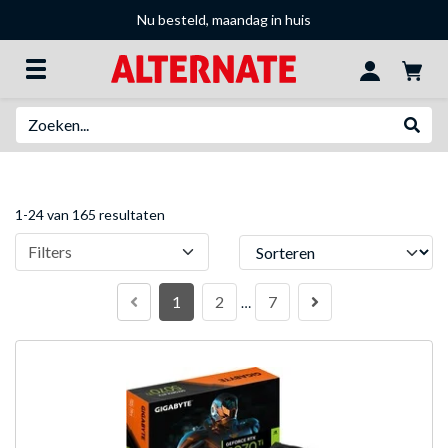
Nu besteld, maandag in huis
Zoeken
Websh
1-24 van 165 resultaten
Sorteren
Filters
1
2
7
…