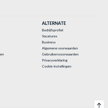
ALTERNATE
Bedrijfsprofiel
Vacatures
Business
Algemene voorwaarden
ren
Gebruikersvoorwaarden
Privacyverklaring
Cookie-instellingen