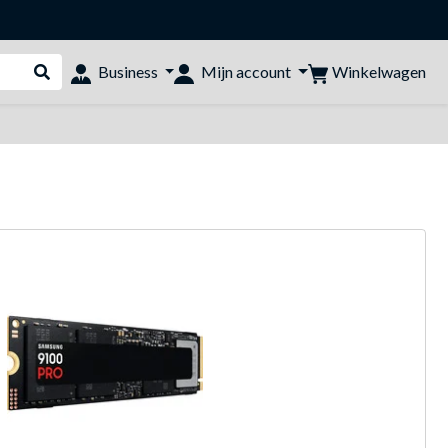
Winkelwagen
Business
Mijn account
Webshop doorzoeken