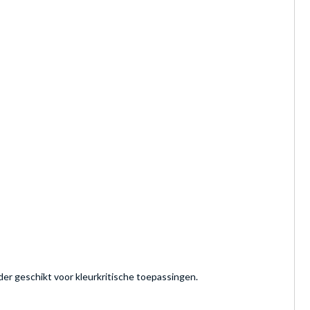
der geschikt voor kleurkritische toepassingen.