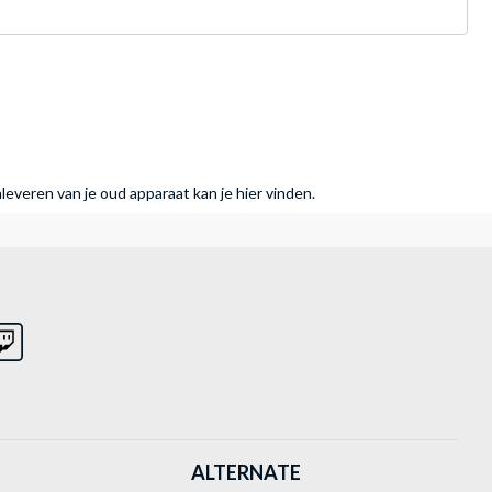
nleveren van je oud apparaat kan je hier vinden.
ALTERNATE