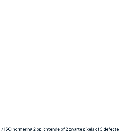
N / ISO normering 2 oplichtende of 2 zwarte pixels of 5 defecte