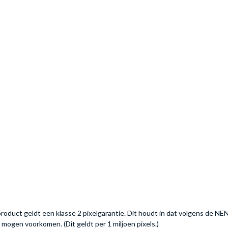
product geldt een klasse 2 pixelgarantie. Dit houdt in dat volgens de NE
 mogen voorkomen. (Dit geldt per 1 miljoen pixels.)