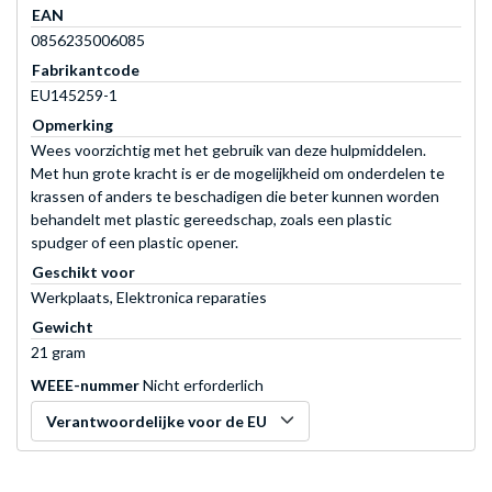
EAN
0856235006085
Fabrikantcode
EU145259-1
Opmerking
Wees voorzichtig met het gebruik van deze hulpmiddelen.
Met hun grote kracht is er de mogelijkheid om onderdelen te
krassen of anders te beschadigen die beter kunnen worden
behandelt met plastic gereedschap, zoals een plastic
spudger of een plastic opener.
Geschikt voor
Werkplaats, Elektronica reparaties
Gewicht
21 gram
WEEE-nummer
Nicht erforderlich
Verantwoordelijke voor de EU