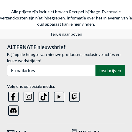
Alle prijzen zijn inclusief btw en Recupel-bijdrage. Eventuele
verzendkosten zijn niet inbegrepen.
Informatie over het inleveren van je
oud apparaat kan je hier vinden.
Terug naar boven
ALTERNATE nieuwsbrief
Blijf op de hoogte van nieuwe producten, exclusieve acties en
leuke wedstrijden!
E-mailadres
Inschrijven
Volg ons op sociale media.