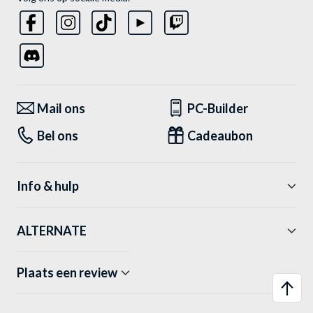
Mail ons
PC-Builder
Bel ons
Cadeaubon
Info & hulp
ALTERNATE
Plaats een review