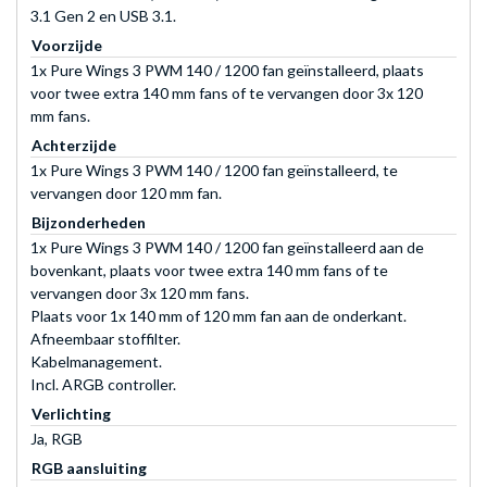
3.1 Gen 2 en USB 3.1.
Voorzijde
1x Pure Wings 3 PWM 140 / 1200 fan geïnstalleerd, plaats
voor twee extra 140 mm fans of te vervangen door 3x 120
mm fans.
Achterzijde
1x Pure Wings 3 PWM 140 / 1200 fan geïnstalleerd, te
vervangen door 120 mm fan.
Bijzonderheden
1x Pure Wings 3 PWM 140 / 1200 fan geïnstalleerd aan de
bovenkant, plaats voor twee extra 140 mm fans of te
vervangen door 3x 120 mm fans.
Plaats voor 1x 140 mm of 120 mm fan aan de onderkant.
Afneembaar stoffilter.
Kabelmanagement.
Incl. ARGB controller.
Verlichting
Ja, RGB
RGB aansluiting