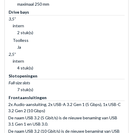
maximaal 250 mm
Drive bays
3,5"
intern
2 stuk(s)
Toolless
Ja
2,5"
intern
4 stuk(s)
Slotopeningen
Full-size slots
7 stuk(s)
Frontaansluitingen
2x Audio-aansluiting, 2x USB-A 3.2 Gen 1 (5 Gbps), 1x USB-C
3.2 Gen 2 (10 Gbps)
De naam USB 3.2 (5 Gbit/s) is de nieuwe benaming van USB
3.1 Gen 1 en USB 3.0.
De naam USB 3.2 (10 Gbit/s) is de nieuwe benaming van USB