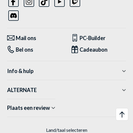
Mail ons
PC-Builder
Bel ons
Cadeaubon
Info & hulp
ALTERNATE
Plaats een review
Land/taal selecteren