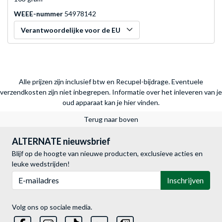
WEEE-nummer
54978142
Verantwoordelijke voor de EU
Alle prijzen zijn inclusief btw en Recupel-bijdrage. Eventuele
verzendkosten zijn niet inbegrepen.
Informatie over het inleveren van je
oud apparaat kan je hier vinden.
Terug naar boven
ALTERNATE nieuwsbrief
Blijf op de hoogte van nieuwe producten, exclusieve acties en
leuke wedstrijden!
E-mailadres
Inschrijven
Volg ons op sociale media.