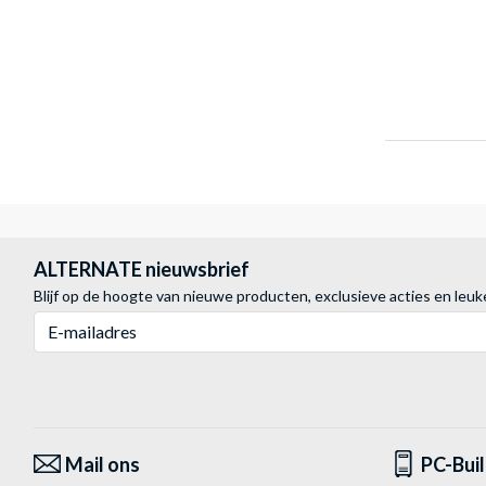
ALTERNATE nieuwsbrief
Blijf op de hoogte van nieuwe producten, exclusieve acties en leuk
E-mailadres
Mail ons
PC-Bui