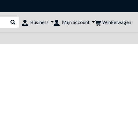
Winkelwagen
Business
Mijn account
Webshop doorzoeken