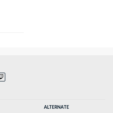
ALTERNATE