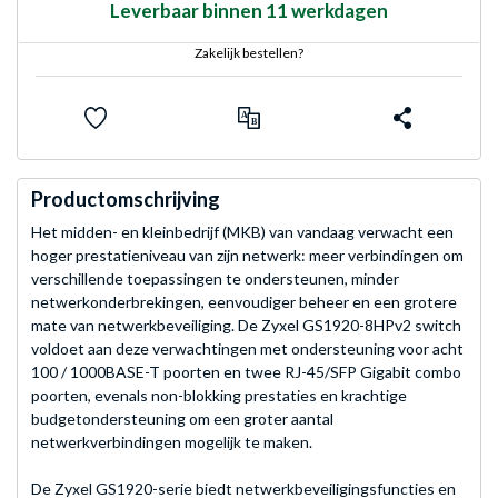
Leverbaar binnen 11 werkdagen
Zakelijk bestellen?
Productomschrijving
Het midden- en kleinbedrijf (MKB) van vandaag verwacht een
hoger prestatieniveau van zijn netwerk: meer verbindingen om
verschillende toepassingen te ondersteunen, minder
netwerkonderbrekingen, eenvoudiger beheer en een grotere
mate van netwerkbeveiliging. De Zyxel GS1920-8HPv2 switch
voldoet aan deze verwachtingen met ondersteuning voor acht
100 / 1000BASE-T poorten en twee RJ-45/SFP Gigabit combo
poorten, evenals non-blokking prestaties en krachtige
budgetondersteuning om een groter aantal
netwerkverbindingen mogelijk te maken.
De Zyxel GS1920-serie biedt netwerkbeveiligingsfuncties en