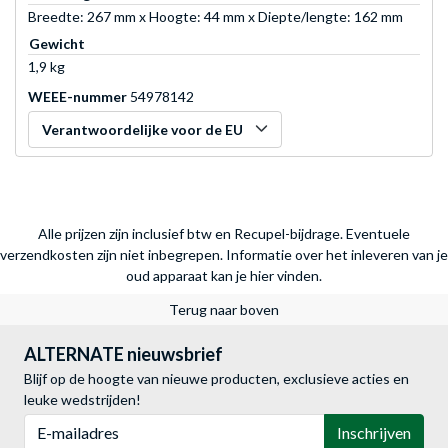
Breedte: 267 mm x Hoogte: 44 mm x Diepte/lengte: 162 mm
Gewicht
1,9 kg
WEEE-nummer
54978142
Verantwoordelijke voor de EU
Alle prijzen zijn inclusief btw en Recupel-bijdrage. Eventuele
verzendkosten zijn niet inbegrepen.
Informatie over het inleveren van je
oud apparaat kan je hier vinden.
Terug naar boven
ALTERNATE nieuwsbrief
Blijf op de hoogte van nieuwe producten, exclusieve acties en
leuke wedstrijden!
E-mailadres
Inschrijven