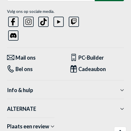
Volg ons op sociale media.
Mail ons
PC-Builder
Bel ons
Cadeaubon
Info & hulp
ALTERNATE
Plaats een review