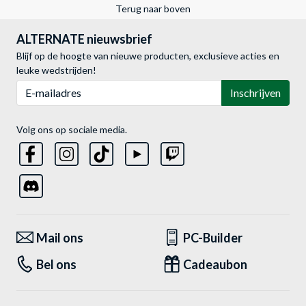
Terug naar boven
ALTERNATE nieuwsbrief
Blijf op de hoogte van nieuwe producten, exclusieve acties en
leuke wedstrijden!
E-mailadres
Inschrijven
Volg ons op sociale media.
Mail ons
PC-Builder
Bel ons
Cadeaubon