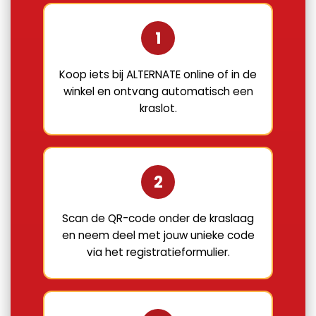
1
Koop iets bij ALTERNATE online of in de
winkel en ontvang automatisch een
kraslot.
2
Scan de QR-code onder de kraslaag
en neem deel met jouw unieke code
via het registratieformulier.