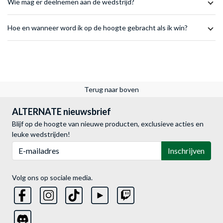
Wie mag er deelnemen aan de wedstrijd?
Hoe en wanneer word ik op de hoogte gebracht als ik win?
Terug naar boven
ALTERNATE nieuwsbrief
Blijf op de hoogte van nieuwe producten, exclusieve acties en
leuke wedstrijden!
E-mailadres
Inschrijven
Volg ons op sociale media.