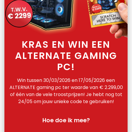
KRAS EN WIN EEN
ALTERNATE GAMING
PC!
Win tussen 30/03/2026 en 17/05/2026 een
ALTERNATE gaming pc ter waarde van € 2.299,00
of één van de vele troostprijzen! Je hebt nog tot
24/05 om jouw unieke code te gebruiken!
Hoe doe ik mee?