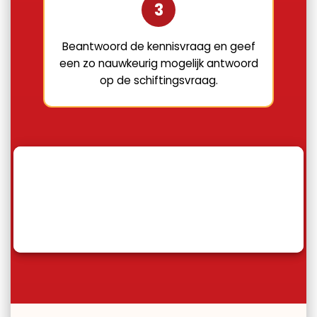
3
Beantwoord de kennisvraag en geef
een zo nauwkeurig mogelijk antwoord
op de schiftingsvraag.