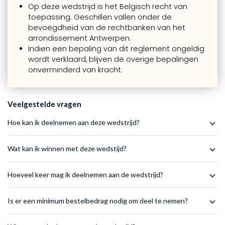
Op deze wedstrijd is het Belgisch recht van
toepassing. Geschillen vallen onder de
bevoegdheid van de rechtbanken van het
arrondissement Antwerpen.
Indien een bepaling van dit reglement ongeldig
wordt verklaard, blijven de overige bepalingen
onverminderd van kracht.
Veelgestelde vragen
Hoe kan ik deelnemen aan deze wedstrijd?
Wat kan ik winnen met deze wedstijd?
Hoeveel keer mag ik deelnemen aan de wedstrijd?
Is er een minimum bestelbedrag nodig om deel te nemen?