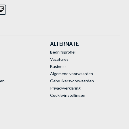
ALTERNATE
Bedrijfsprofiel
Vacatures
Business
Algemene voorwaarden
ren
Gebruikersvoorwaarden
Privacyverklaring
Cookie-instellingen