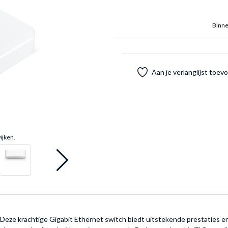
Binne
Aan je verlanglijst toe
ijken.
Deze krachtige Gigabit Ethernet switch biedt uitstekende prestaties en 