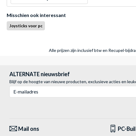
Misschien ook interessant
Joysticks voor pc
Alle prijzen zijn inclusief btw en Recupel-bijd
ALTERNATE nieuwsbrief
Blijf op de hoogte van nieuwe producten, exclusieve acties en leuk
E-mailadres
Mail ons
PC-Bui