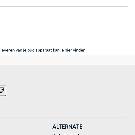
nleveren van je oud apparaat kan je hier vinden.
ALTERNATE