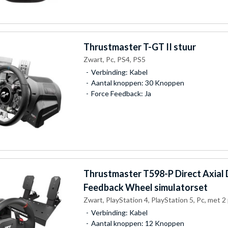
Thrustmaster
T-GT II stuur
Zwart, Pc, PS4, PS5
Verbinding: Kabel
Aantal knoppen: 30 Knoppen
Force Feedback: Ja
Thrustmaster
T598-P Direct Axial 
Feedback Wheel simulatorset
Zwart, PlayStation 4, PlayStation 5, Pc, met 2
Verbinding: Kabel
Aantal knoppen: 12 Knoppen