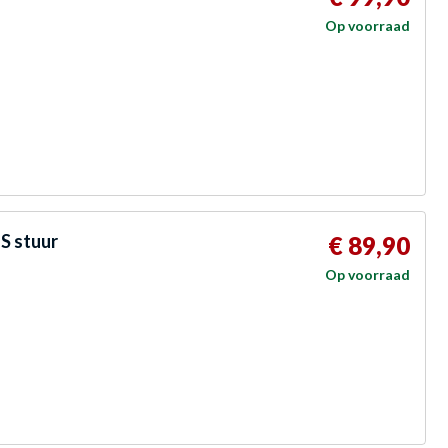
Op voorraad
S stuur
€ 89,90
Op voorraad