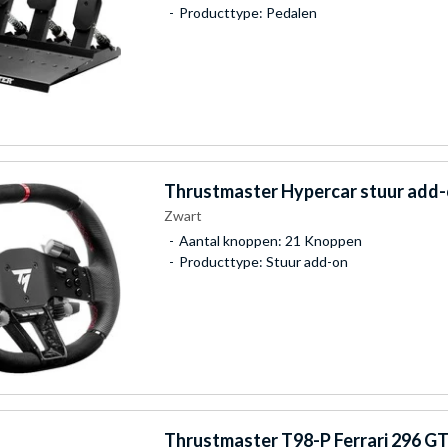
Producttype: Pedalen
Thrustmaster
Hypercar stuur add
Zwart
Aantal knoppen: 21 Knoppen
Producttype: Stuur add-on
Thrustmaster
T98-P Ferrari 296 GT