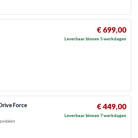
€ 699,00
Leverbaar binnen 5 werkdagen
Drive Force
€ 449,00
Leverbaar binnen 7 werkdagen
 pedalen