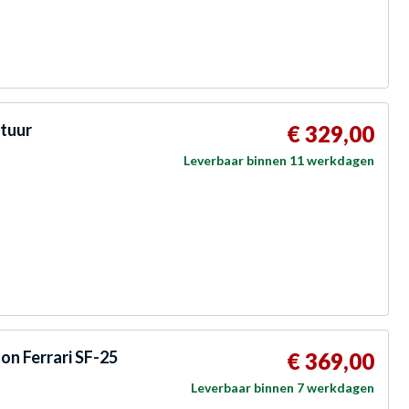
stuur
€ 329,00
Leverbaar binnen 11 werkdagen
n Ferrari SF-25
€ 369,00
Leverbaar binnen 7 werkdagen