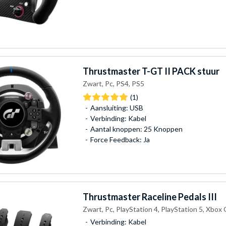
Thrustmaster
T-GT II PACK stuur
Zwart, Pc, PS4, PS5
(1)
Aansluiting: USB
Verbinding: Kabel
Aantal knoppen: 25 Knoppen
Force Feedback: Ja
Thrustmaster
Raceline Pedals III
Zwart, Pc, PlayStation 4, PlayStation 5, Xbox
Verbinding: Kabel