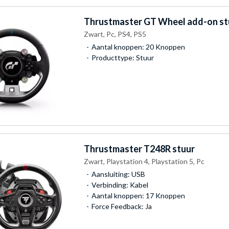
Thrustmaster
GT Wheel add-on st
Zwart, Pc, PS4, PS5
Aantal knoppen: 20 Knoppen
Producttype: Stuur
Thrustmaster
T248R stuur
Zwart, Playstation 4, Playstation 5, Pc
Aansluiting: USB
Verbinding: Kabel
Aantal knoppen: 17 Knoppen
Force Feedback: Ja