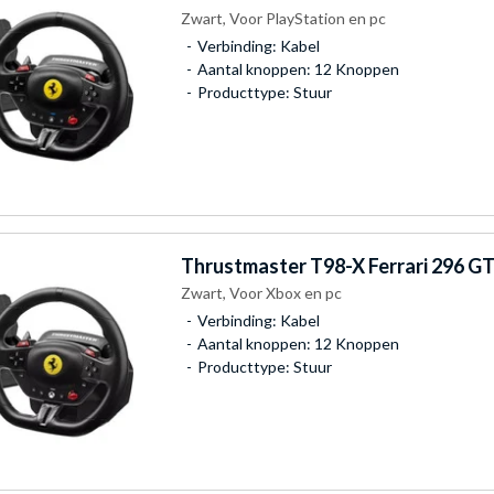
Zwart, Voor PlayStation en pc
Verbinding: Kabel
Aantal knoppen: 12 Knoppen
Producttype: Stuur
Thrustmaster
T98-X Ferrari 296 GT
Zwart, Voor Xbox en pc
Verbinding: Kabel
Aantal knoppen: 12 Knoppen
Producttype: Stuur