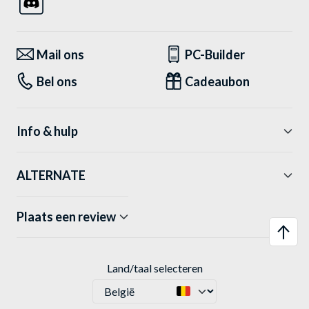
Mail ons
PC-Builder
Bel ons
Cadeaubon
Info & hulp
ALTERNATE
Plaats een review
Land/taal selecteren