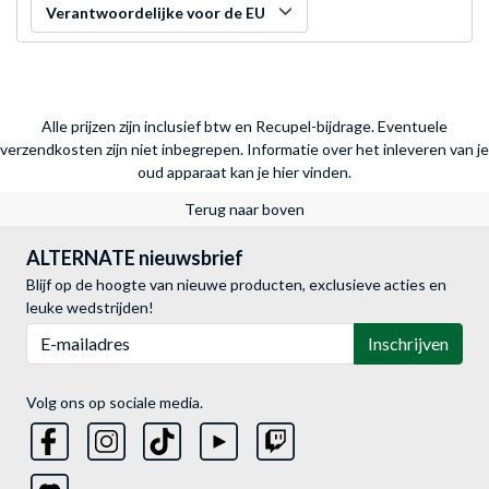
Verantwoordelijke voor de EU
Alle prijzen zijn inclusief btw en Recupel-bijdrage. Eventuele
verzendkosten zijn niet inbegrepen.
Informatie over het inleveren van je
oud apparaat kan je hier vinden.
Terug naar boven
ALTERNATE nieuwsbrief
Blijf op de hoogte van nieuwe producten, exclusieve acties en
leuke wedstrijden!
E-mailadres
Inschrijven
Volg ons op sociale media.