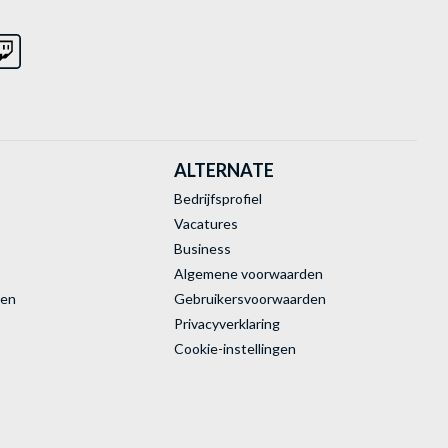
ALTERNATE
Bedrijfsprofiel
Vacatures
Business
Algemene voorwaarden
ren
Gebruikersvoorwaarden
Privacyverklaring
Cookie-instellingen