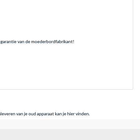
garantie van de moederbordfabrikant!
nleveren van je oud apparaat kan je hier vinden.