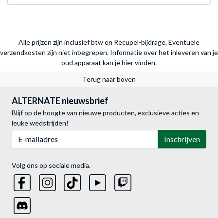
Alle prijzen zijn inclusief btw en Recupel-bijdrage. Eventuele
verzendkosten zijn niet inbegrepen.
Informatie over het inleveren van je
oud apparaat kan je hier vinden.
Terug naar boven
ALTERNATE nieuwsbrief
Blijf op de hoogte van nieuwe producten, exclusieve acties en
leuke wedstrijden!
E-mailadres
Inschrijven
Volg ons op sociale media.