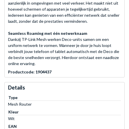
aanzienlijk in omgevingen met veel verkeer. Het maakt niet uit
hoeveel schermen of apparaten je tegelijkertijd gebruikt,
iedereen kan genieten van een efficiënter netwerk dat sneller
laadt, zonder dat de prestaties verminderen.
Seamless Roaming met één netwerknaam
Dankzij TP-Link Mesh werken Deco-units samen om een
uniform netwerk te vormen. Wanneer je door je huis loopt
verbindt jouw telefoon of tablet automatisch met de Deco die
de beste snelheden verzorgt. Hierdoor ontstaat een naadloze
online ervaring.
Productcode: 1904437
Details
Type
Mesh Router
Kleur
Wit
EAN