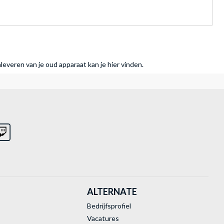
nleveren van je oud apparaat kan je hier vinden.
ALTERNATE
Bedrijfsprofiel
Vacatures