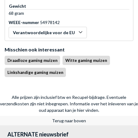
Gewicht
68 gram
WEEE-nummer
54978142
Verantwoordelijke voor de EU
Misschien ook interessant
Draadloze gaming muizen
Witte gaming muizen
Linkshandige gaming muizen
Alle prijzen zijn inclusief btw en Recupel-bijdrage. Eventuele
verzendkosten zijn niet inbegrepen.
Informatie over het inleveren van je
oud apparaat kan je hier vinden.
Terug naar boven
ALTERNATE nieuwsbrief