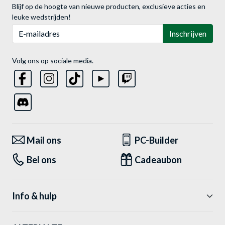
Blijf op de hoogte van nieuwe producten, exclusieve acties en
leuke wedstrijden!
E-mailadres
Inschrijven
Volg ons op sociale media.
Mail ons
PC-Builder
Bel ons
Cadeaubon
Info & hulp