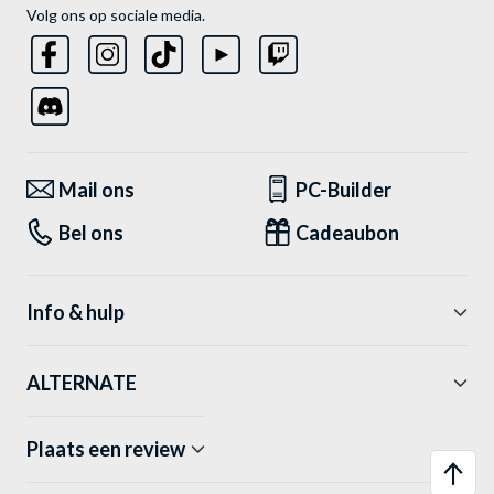
Volg ons op sociale media.
Mail ons
PC-Builder
Bel ons
Cadeaubon
Info & hulp
ALTERNATE
Plaats een review