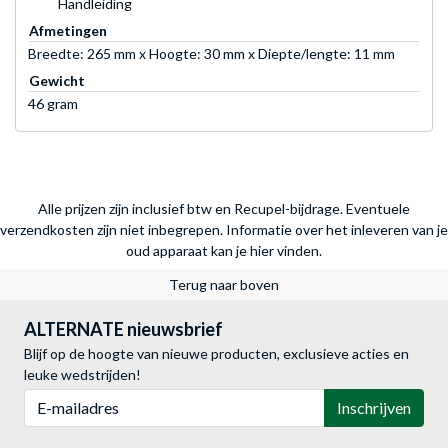
Handleiding
Afmetingen
Breedte: 265 mm x Hoogte: 30 mm x Diepte/lengte: 11 mm
Gewicht
46 gram
Alle prijzen zijn inclusief btw en Recupel-bijdrage. Eventuele
verzendkosten zijn niet inbegrepen.
Informatie over het inleveren van je
oud apparaat kan je hier vinden.
Terug naar boven
ALTERNATE nieuwsbrief
Blijf op de hoogte van nieuwe producten, exclusieve acties en
leuke wedstrijden!
E-mailadres
Inschrijven