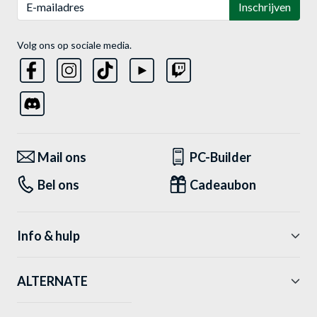
E-mailadres
Inschrijven
Volg ons op sociale media.
Mail ons
PC-Builder
Bel ons
Cadeaubon
Info & hulp
ALTERNATE