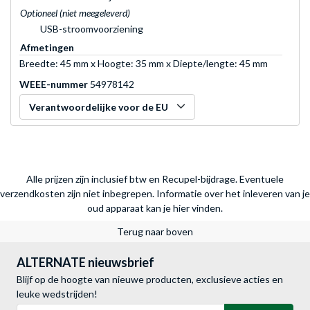
Optioneel (niet meegeleverd)
USB-stroomvoorziening
Afmetingen
Breedte: 45 mm x Hoogte: 35 mm x Diepte/lengte: 45 mm
WEEE-nummer
54978142
Verantwoordelijke voor de EU
Alle prijzen zijn inclusief btw en Recupel-bijdrage. Eventuele
verzendkosten zijn niet inbegrepen.
Informatie over het inleveren van je
oud apparaat kan je hier vinden.
Terug naar boven
ALTERNATE nieuwsbrief
Blijf op de hoogte van nieuwe producten, exclusieve acties en
leuke wedstrijden!