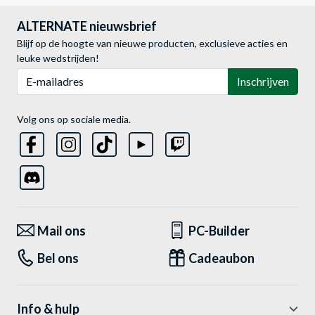
ALTERNATE nieuwsbrief
Blijf op de hoogte van nieuwe producten, exclusieve acties en
leuke wedstrijden!
E-mailadres
Inschrijven
Volg ons op sociale media.
Mail ons
PC-Builder
Bel ons
Cadeaubon
Info & hulp