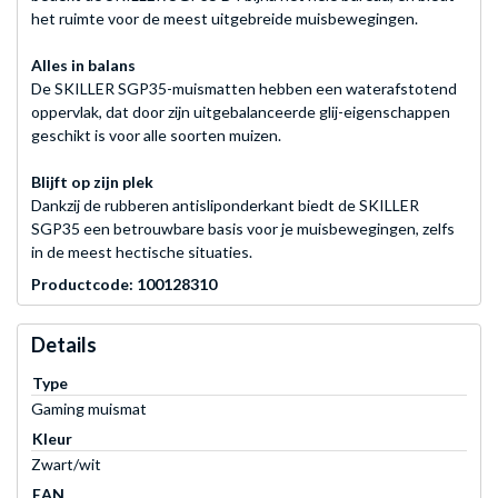
het ruimte voor de meest uitgebreide muisbewegingen.
Alles in balans
De SKILLER SGP35-muismatten hebben een waterafstotend
oppervlak, dat door zijn uitgebalanceerde glij-eigenschappen
geschikt is voor alle soorten muizen.
Blijft op zijn plek
Dankzij de rubberen antisliponderkant biedt de SKILLER
SGP35 een betrouwbare basis voor je muisbewegingen, zelfs
in de meest hectische situaties.
Productcode: 100128310
Details
Type
Gaming muismat
Kleur
Zwart/wit
EAN