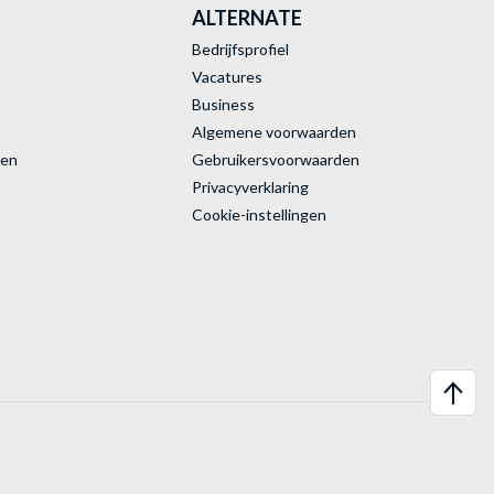
ALTERNATE
Bedrijfsprofiel
Vacatures
Business
Algemene voorwaarden
ren
Gebruikersvoorwaarden
Privacyverklaring
Cookie-instellingen