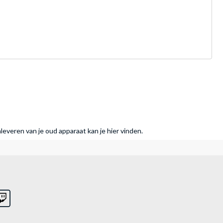
nleveren van je oud apparaat kan je hier vinden.