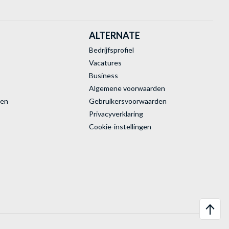
ALTERNATE
Bedrijfsprofiel
Vacatures
Business
Algemene voorwaarden
ren
Gebruikersvoorwaarden
Privacyverklaring
Cookie-instellingen