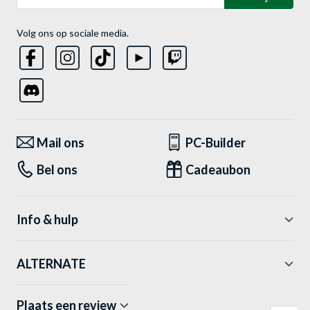
Volg ons op sociale media.
Mail ons
PC-Builder
Bel ons
Cadeaubon
Info & hulp
ALTERNATE
Plaats een review