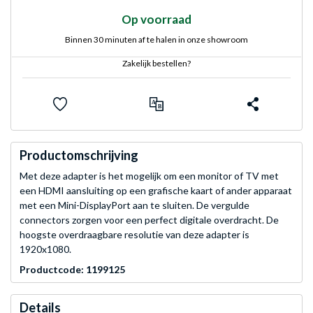
Op voorraad
Binnen 30 minuten af te halen in onze showroom
Zakelijk bestellen?
Productomschrijving
Met deze adapter is het mogelijk om een monitor of TV met
een HDMI aansluiting op een grafische kaart of ander apparaat
met een Mini-DisplayPort aan te sluiten. De vergulde
connectors zorgen voor een perfect digitale overdracht. De
hoogste overdraagbare resolutie van deze adapter is
1920x1080.
Productcode: 1199125
Details