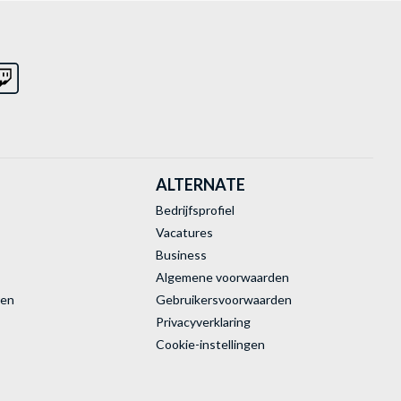
ALTERNATE
Bedrijfsprofiel
Vacatures
Business
Algemene voorwaarden
ren
Gebruikersvoorwaarden
Privacyverklaring
Cookie-instellingen