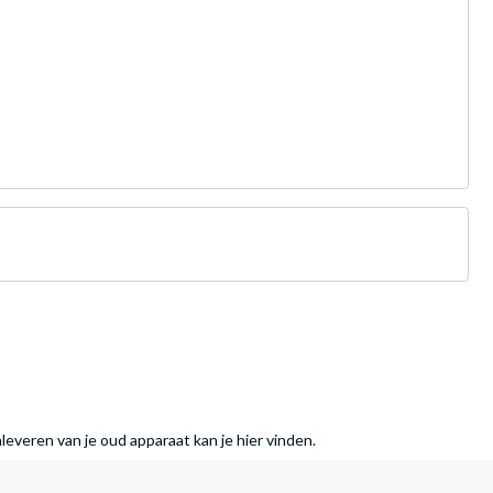
nleveren van je oud apparaat kan je hier vinden.