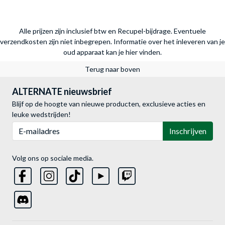
Alle prijzen zijn inclusief btw en Recupel-bijdrage. Eventuele
verzendkosten zijn niet inbegrepen.
Informatie over het inleveren van je
oud apparaat kan je hier vinden.
Terug naar boven
ALTERNATE nieuwsbrief
Blijf op de hoogte van nieuwe producten, exclusieve acties en
leuke wedstrijden!
E-mailadres
Inschrijven
Volg ons op sociale media.