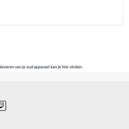
nleveren van je oud apparaat kan je hier vinden.