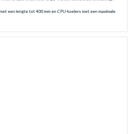
en met een lengte tot 400 mm en CPU-koelers met een maximale