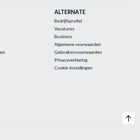
ALTERNATE
Bedrijfsprofiel
Vacatures
Business
Algemene voorwaarden
ren
Gebruikersvoorwaarden
Privacyverklaring
Cookie-instellingen