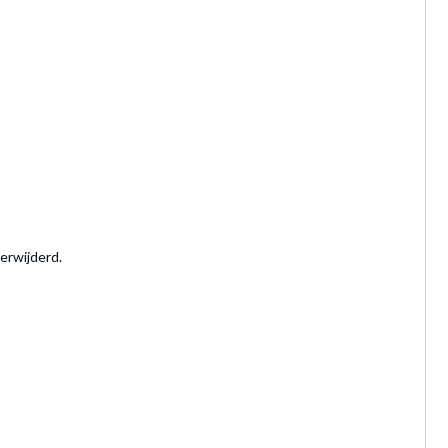
erwijderd.