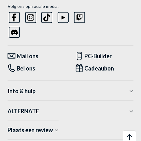
Volg ons op sociale media.
Mail ons
PC-Builder
Bel ons
Cadeaubon
Info & hulp
ALTERNATE
Plaats een review