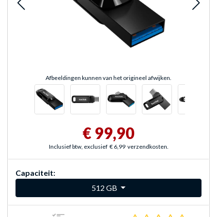
Afbeeldingen kunnen van het origineel afwijken.
€ 99,90
Inclusief btw, exclusief
€ 6,99
verzendkosten.
Capaciteit:
512 GB