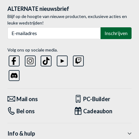
ALTERNATE nieuwsbrief
Blijf op de hoogte van nieuwe producten, exclusieve acties en
leuke wedstrijden!
E-mailadres
Inschrijven
Volg ons op sociale media.
Mail ons
PC-Builder
Bel ons
Cadeaubon
Info & hulp